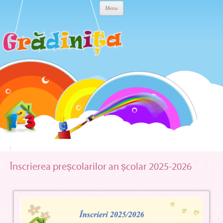
Skip to content
Menu
Înscrierea preșcolarilor an școlar 2025-2026