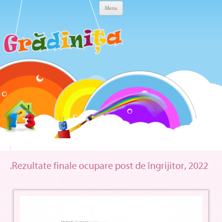
Skip to content
Menu
.Rezultate finale ocupare post de îngrijitor, 2022